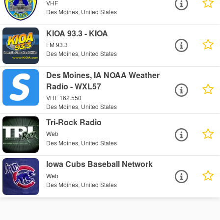
VHF
Des Moines, United States
KIOA 93.3 - KIOA
FM 93.3
Des Moines, United States
Des Moines, IA NOAA Weather
Radio - WXL57
VHF 162.550
Des Moines, United States
Tri-Rock Radio
Web
Des Moines, United States
Iowa Cubs Baseball Network
Web
Des Moines, United States