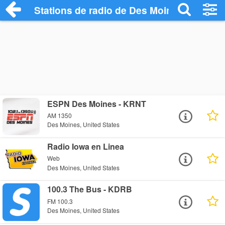
Stations de radio de Des Moines
ESPN Des Moines - KRNT
AM 1350
Des Moines, United States
Radio Iowa en Linea
Web
Des Moines, United States
100.3 The Bus - KDRB
FM 100.3
Des Moines, United States