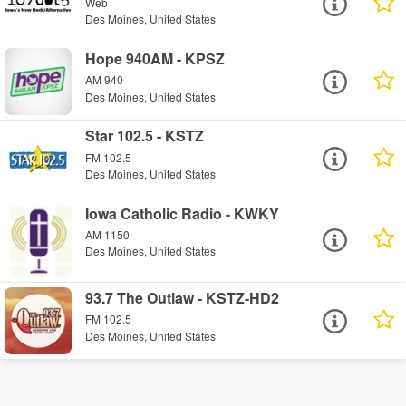
Web
Des Moines, United States
Hope 940AM - KPSZ
AM 940
Des Moines, United States
Star 102.5 - KSTZ
FM 102.5
Des Moines, United States
Iowa Catholic Radio - KWKY
AM 1150
Des Moines, United States
93.7 The Outlaw - KSTZ-HD2
FM 102.5
Des Moines, United States