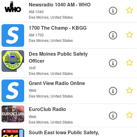
Newsradio 1040 AM - WHO
AM 1040
Des Moines, United States
1700 The Champ - KBGG
AM 1700
Des Moines, United States
Des Moines Public Safety
Officer
VHF
Des Moines, United States
Grant View Radio Online
Web
Des Moines, United States
EuroClub Radio
Web
Des Moines, United States
South East Iowa Public Safety,