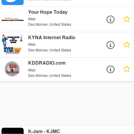
Your Hope Today
Web
Des Moines, United States
KYNA Internet Radio
Web
Des Moines, United States
KDDRADIO.com
Web
Des Moines, United States
K-Jam - KJMC