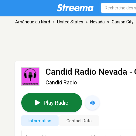
Amérique du Nord
»
United States
»
Nevada
»
Carson City
Candid Radio Nevada
- 
Candid Radio
Play Radio
Information
Contact Data