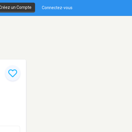
Créez un Compte
Connectez-vous