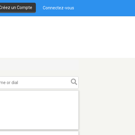
Créez un Compte
Connectez-vous