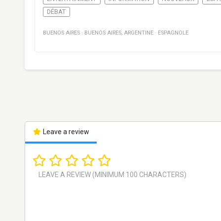
DÉBAT
BUENOS AIRES
·
BUENOS AIRES
,
ARGENTINE
·
ESPAGNOLE
Leave a review