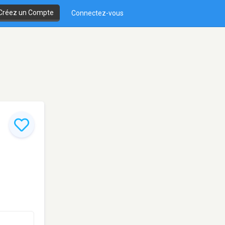
Créez un Compte
Connectez-vous