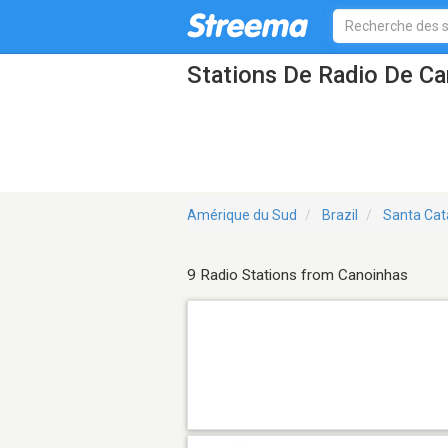
Stations De Radio De C
Amérique du Sud
Brazil
Santa Cat
9 Radio Stations from Canoinhas