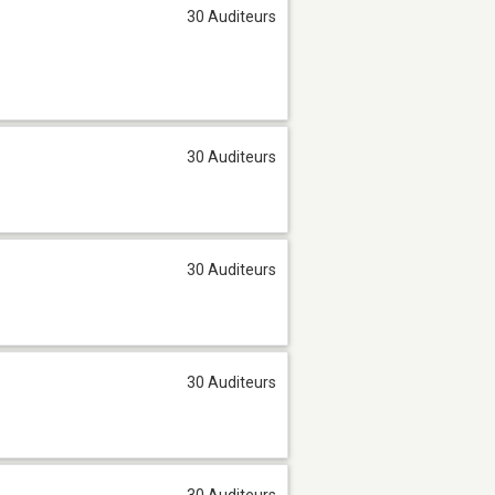
30 Auditeurs
30 Auditeurs
30 Auditeurs
30 Auditeurs
30 Auditeurs