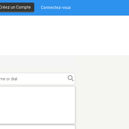
Créez un Compte
Connectez-vous