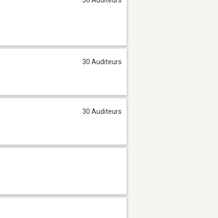
30 Auditeurs
30 Auditeurs