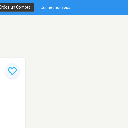
Créez un Compte
Connectez-vous