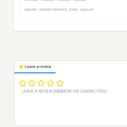
MADRID
·
MADRID PROVINCE
,
SPAIN
·
ANGLAIS
Leave a review