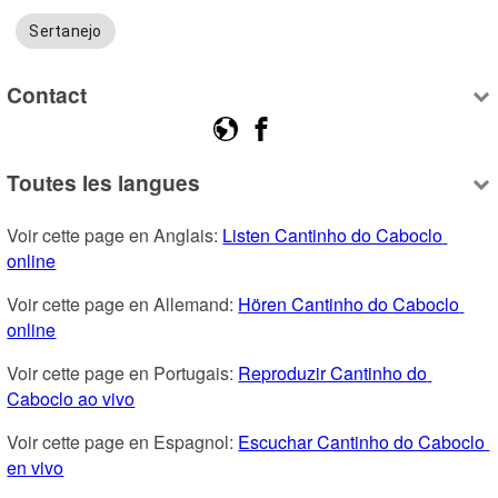
Sertanejo
Contact
Toutes les langues
Voir cette page en Anglais: 
Listen Cantinho do Caboclo 
online
Voir cette page en Allemand: 
Hören Cantinho do Caboclo 
online
Voir cette page en Portugais: 
Reproduzir Cantinho do 
Caboclo ao vivo
Voir cette page en Espagnol: 
Escuchar Cantinho do Caboclo 
en vivo