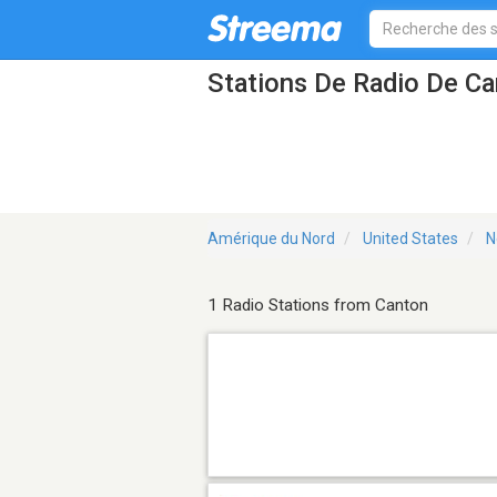
Stations De Radio De C
Amérique du Nord
United States
N
1 Radio Stations from Canton