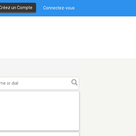
Créez un Compte
Connectez-vous