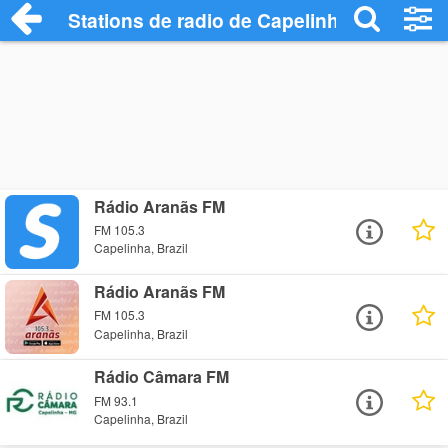
Stations de radio de Capelinha
Rádio Aranãs FM
FM 105.3
Capelinha, Brazil
Rádio Aranãs FM
FM 105.3
Capelinha, Brazil
Rádio Câmara FM
FM 93.1
Capelinha, Brazil