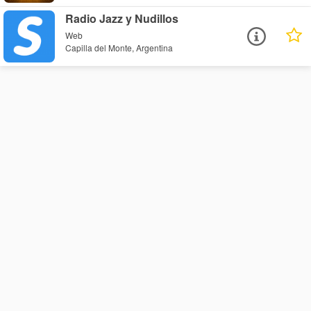
Radio Jazz y Nudillos
Web
Capilla del Monte, Argentina