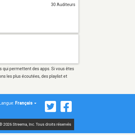
30 Auditeurs
es qui permettent des apps. Si vous êtes
s les plus écoutées, des playlist et
Langue:
Français
© 2026 Streema, Inc. Tous droits réservés