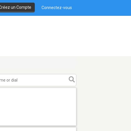
Créez un Compte
Connectez-vous