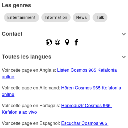
Les genres
Entertainment
Information
News
Talk
Contact
Toutes les langues
Voir cette page en Anglais: 
Listen Cosmos 965 Kefalonia 
online
Voir cette page en Allemand: 
Hören Cosmos 965 Kefalonia 
online
Voir cette page en Portugais: 
Reproduzir Cosmos 965 
Kefalonia ao vivo
Voir cette page en Espagnol: 
Escuchar Cosmos 965 