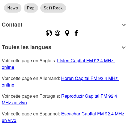
News
Pop
Soft Rock
Contact
Toutes les langues
Voir cette page en Anglais: 
Listen Capital FM 92.4 MHz 
online
Voir cette page en Allemand: 
Hören Capital FM 92.4 MHz 
online
Voir cette page en Portugais: 
Reproduzir Capital FM 92.4 
MHz ao vivo
Voir cette page en Espagnol: 
Escuchar Capital FM 92.4 MHz 
en vivo