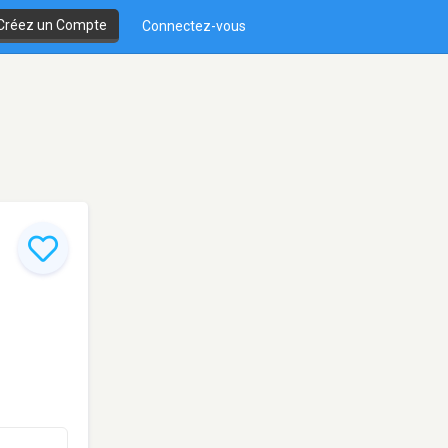
Créez un Compte
Connectez-vous