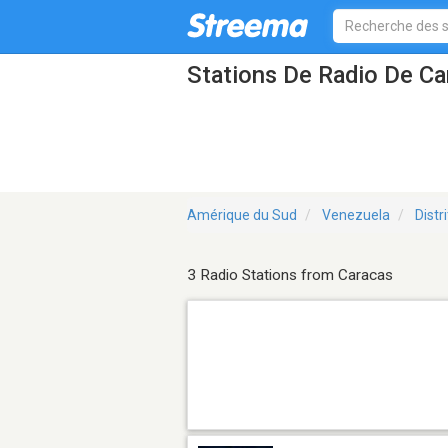
Stations De Radio De Ca
Amérique du Sud
Venezuela
Distr
3 Radio Stations from Caracas