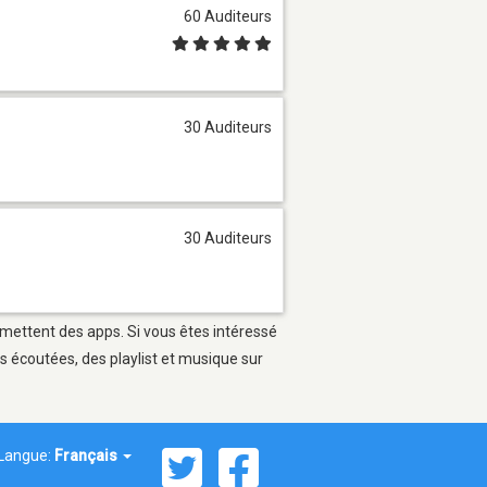
60 Auditeurs
30 Auditeurs
30 Auditeurs
ermettent des apps. Si vous êtes intéressé
s écoutées, des playlist et musique sur
Langue:
Français