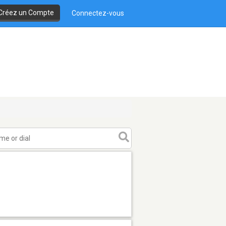
Créez un Compte
Connectez-vous