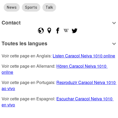
News
Sports
Talk
Contact
Toutes les langues
Voir cette page en Anglais: 
Listen Caracol Neiva 1010 online
Voir cette page en Allemand: 
Hören Caracol Neiva 1010 
online
Voir cette page en Portugais: 
Reproduzir Caracol Neiva 1010 
ao vivo
Voir cette page en Espagnol: 
Escuchar Caracol Neiva 1010 
en vivo