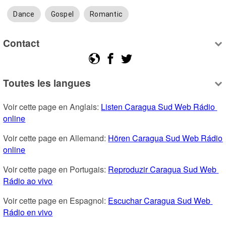
Dance
Gospel
Romantic
Contact
Toutes les langues
Voir cette page en Anglais: 
Listen Caragua Sud Web Rádio 
online
Voir cette page en Allemand: 
Hören Caragua Sud Web Rádio 
online
Voir cette page en Portugais: 
Reproduzir Caragua Sud Web 
Rádio ao vivo
Voir cette page en Espagnol: 
Escuchar Caragua Sud Web 
Rádio en vivo