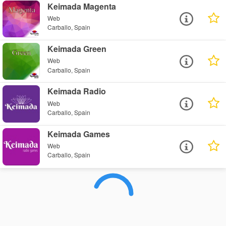
Keimada Magenta
Web
Carballo, Spain
Keimada Green
Web
Carballo, Spain
Keimada Radio
Web
Carballo, Spain
Keimada Games
Web
Carballo, Spain