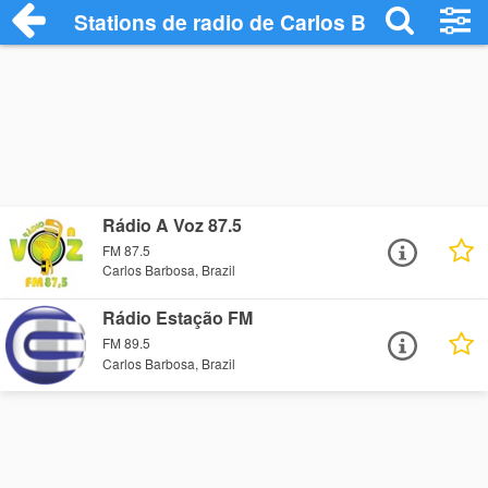
Stations de radio de Carlos Barbosa
Rádio A Voz 87.5
FM 87.5
Carlos Barbosa, Brazil
Rádio Estação FM
FM 89.5
Carlos Barbosa, Brazil