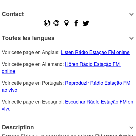
Contact
Toutes les langues
Voir cette page en Anglais: 
Listen Rádio Estação FM online
Voir cette page en Allemand: 
Hören Rádio Estação FM 
online
Voir cette page en Portugais: 
Reproduzir Rádio Estação FM 
ao vivo
Voir cette page en Espagnol: 
Escuchar Rádio Estação FM en 
vivo
Description