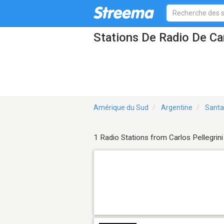
Stations De Radio De Car
Amérique du Sud
Argentine
Santa
1 Radio Stations from Carlos Pellegrini