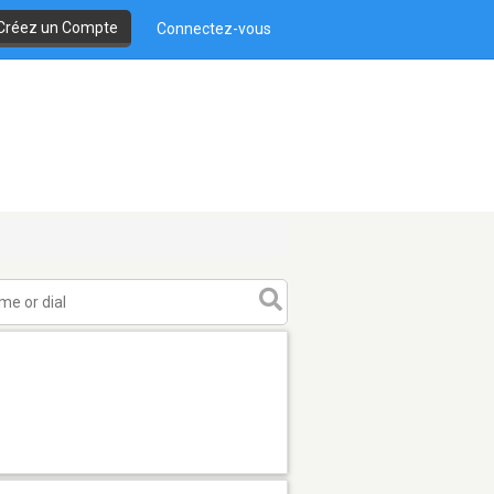
Créez un Compte
Connectez-vous