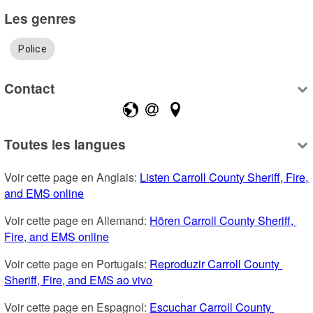
Les genres
Police
Contact
Toutes les langues
Voir cette page en Anglais: 
Listen Carroll County Sheriff, Fire, 
and EMS online
Voir cette page en Allemand: 
Hören Carroll County Sheriff, 
Fire, and EMS online
Voir cette page en Portugais: 
Reproduzir Carroll County 
Sheriff, Fire, and EMS ao vivo
Voir cette page en Espagnol: 
Escuchar Carroll County 