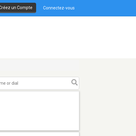
Créez un Compte
Connectez-vous