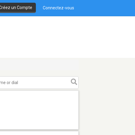
Créez un Compte
Connectez-vous