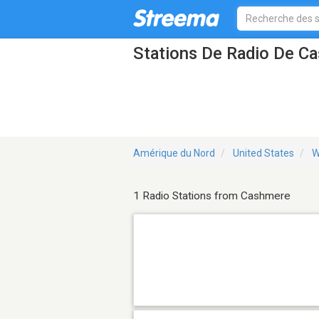
Stations De Radio De 
Amérique du Nord
United States
W
1 Radio Stations from Cashmere