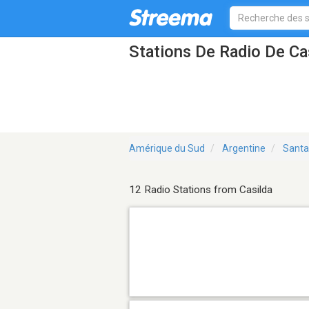
Stations De Radio De Ca
Amérique du Sud
Argentine
Santa
12 Radio Stations from Casilda