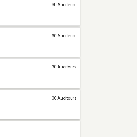
30 Auditeurs
30 Auditeurs
30 Auditeurs
30 Auditeurs