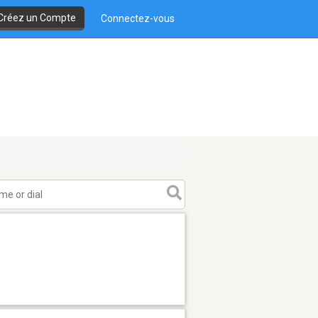
Créez un Compte
Connectez-vous