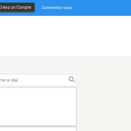
Créez un Compte
Connectez-vous