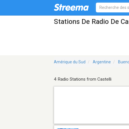
Stations De Radio De Cas
Amérique du Sud
Argentine
Bueno
4 Radio Stations from Castelli