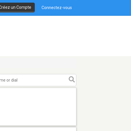
Créez un Compte
Connectez-vous