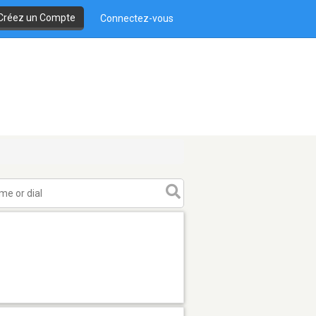
Créez un Compte
Connectez-vous