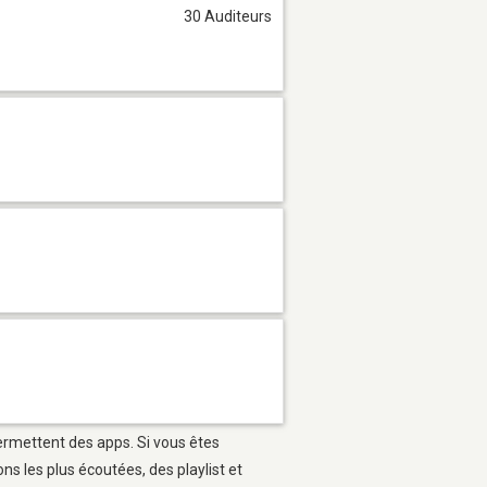
30 Auditeurs
permettent des apps. Si vous êtes
s les plus écoutées, des playlist et