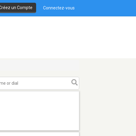
Créez un Compte
Connectez-vous