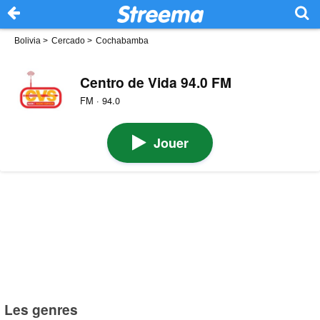
Bolivia
>
Cercado
>
Cochabamba
Centro de Vida 94.0 FM
FM · 94.0
Jouer
Les genres