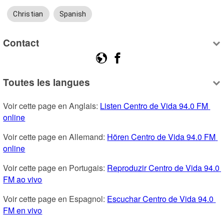
Christian
Spanish
Contact
Toutes les langues
Voir cette page en Anglais: 
Listen Centro de Vida 94.0 FM 
online
Voir cette page en Allemand: 
Hören Centro de Vida 94.0 FM 
online
Voir cette page en Portugais: 
Reproduzir Centro de Vida 94.0 
FM ao vivo
Voir cette page en Espagnol: 
Escuchar Centro de Vida 94.0 
FM en vivo