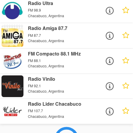
Radio Ultra
FM 98.9
Chacabuco, Argentina
Radio Amiga 87.7
FM 87.7
Chacabuco, Argentina
FM Compacto 88.1 MHz
FM 88.1
Chacabuco, Argentina
Radio Vinilo
FM 92.1
Chacabuco, Argentina
Radio Lider Chacabuco
FM 107.7
Chacabuco, Argentina