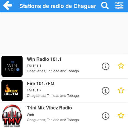
Stations de radio de Chaguanas
Win Radio 101.1
FM 101.1
Chaguanas, Trinidad and Tobago
Fire 101.7FM
FM 101.7
Chaguanas, Trinidad and Tobago
Trini Mix Vibez Radio
Web
Chaguanas, Trinidad and Tobago