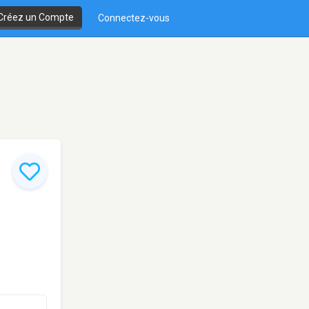
Créez un Compte
Connectez-vous