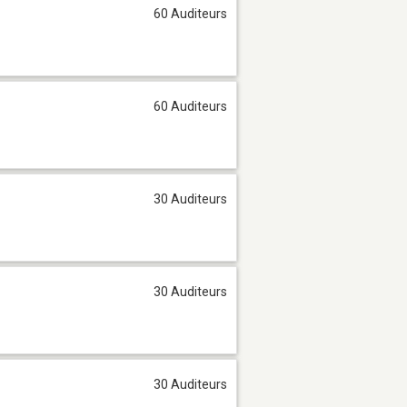
60 Auditeurs
60 Auditeurs
30 Auditeurs
30 Auditeurs
30 Auditeurs