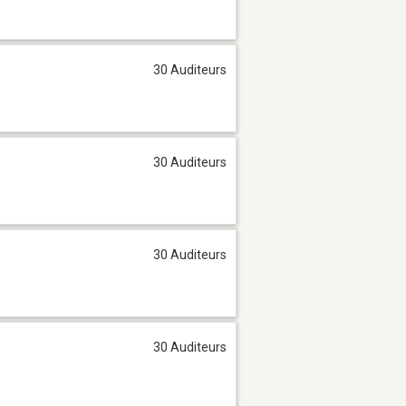
30 Auditeurs
30 Auditeurs
30 Auditeurs
30 Auditeurs