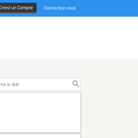
Créez un Compte
Connectez-vous