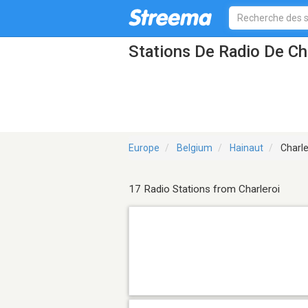
Stations De Radio De Ch
Europe
Belgium
Hainaut
Charle
17 Radio Stations from Charleroi