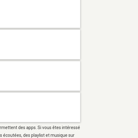
permettent des apps. Si vous êtes intéressé
s écoutées, des playlist et musique sur