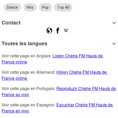
Dance
Hits
Pop
Top 40
Contact
Toutes les langues
Voir cette page en Anglais: 
Listen Chérie FM Hauts de 
France online
Voir cette page en Allemand: 
Hören Chérie FM Hauts de 
France online
Voir cette page en Portugais: 
Reproduzir Chérie FM Hauts de 
France ao vivo
Voir cette page en Espagnol: 
Escuchar Chérie FM Hauts de 
France en vivo