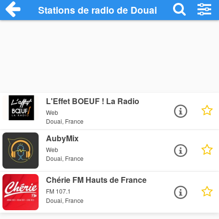
Stations de radio de Douai
L'Effet BOEUF ! La Radio
Web
Douai, France
AubyMix
Web
Douai, France
Chérie FM Hauts de France
FM 107.1
Douai, France