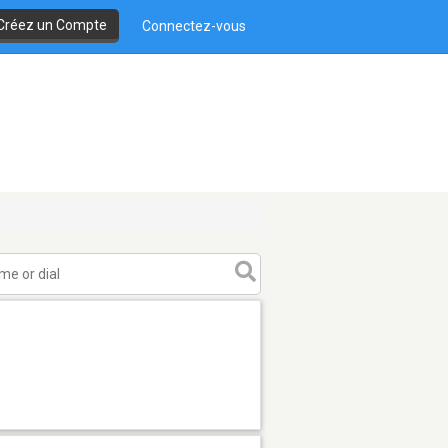
Créez un Compte
Connectez-vous