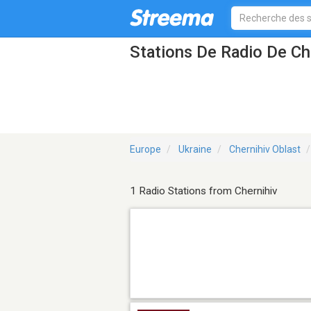
Stations De Radio De Ch
Europe
Ukraine
Chernihiv Oblast
1 Radio Stations from Chernihiv