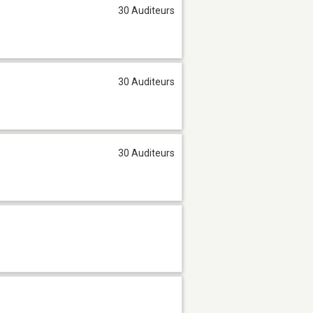
30 Auditeurs
30 Auditeurs
30 Auditeurs