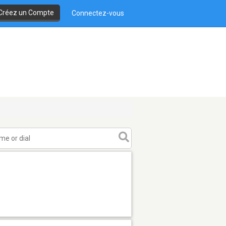
Créez un Compte
Connectez-vous