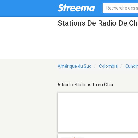
Stations De Radio De Ch
Amérique du Sud
Colombia
Cundi
6 Radio Stations from Chía