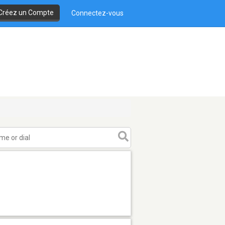
Créez un Compte
Connectez-vous