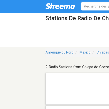
Stations De Radio De C
Amérique du Nord
Mexico
Chiapas
2 Radio Stations from Chiapa de Corz