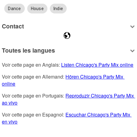
Dance
House
Indie
Contact
Toutes les langues
Voir cette page en Anglais: 
Listen Chicago's Party Mix online
Voir cette page en Allemand: 
Hören Chicago's Party Mix 
online
Voir cette page en Portugais: 
Reproduzir Chicago's Party Mix 
ao vivo
Voir cette page en Espagnol: 
Escuchar Chicago's Party Mix 
en vivo