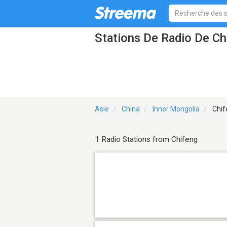
Stations De Radio De Ch
Asie
China
Inner Mongolia
Chif
1 Radio Stations from Chifeng