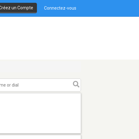
Créez un Compte
Connectez-vous