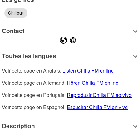
Chillout
Contact
Toutes les langues
Voir cette page en Anglais: 
Listen Chilla FM online
Voir cette page en Allemand: 
Hören Chilla FM online
Voir cette page en Portugais: 
Reproduzir Chilla FM ao vivo
Voir cette page en Espagnol: 
Escuchar Chilla FM en vivo
Description