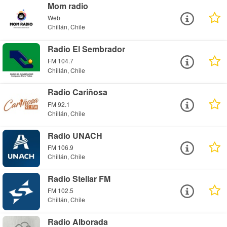
Mom radio
Web
Chillán, Chile
Radio El Sembrador
FM 104.7
Chillán, Chile
Radio Cariñosa
FM 92.1
Chillán, Chile
Radio UNACH
FM 106.9
Chillán, Chile
Radio Stellar FM
FM 102.5
Chillán, Chile
Radio Alborada