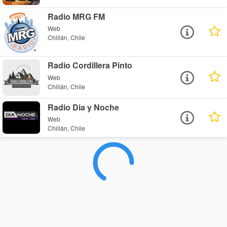
Radio MRG FM
Web
Chillán, Chile
Radio Cordillera Pinto
Web
Chillán, Chile
Radio Dia y Noche
Web
Chillán, Chile