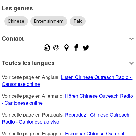
Les genres
Chinese
Entertainment
Talk
Contact
Toutes les langues
Voir cette page en Anglais: 
Listen Chinese Outreach Radio - 
Cantonese online
Voir cette page en Allemand: 
Hören Chinese Outreach Radio 
- Cantonese online
Voir cette page en Portugais: 
Reproduzir Chinese Outreach 
Radio - Cantonese ao vivo
Voir cette page en Espagnol: 
Escuchar Chinese Outreach 