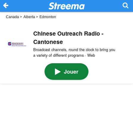
Canada
>
Alberta
>
Edmonton
Chinese Outreach Radio -
Cantonese
Broadcast channels, round the clock to bring you
a variety of different programs · Web
Jouer