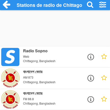
Stations de radio de Chittagong
Radio Sopno
Web
Chittagong, Bangladesh
বাংলাদেশ বেতার
AM 873
Chittagong, Bangladesh
বাংলাদেশ বেতার
FM 88.8
Chittagong, Bangladesh