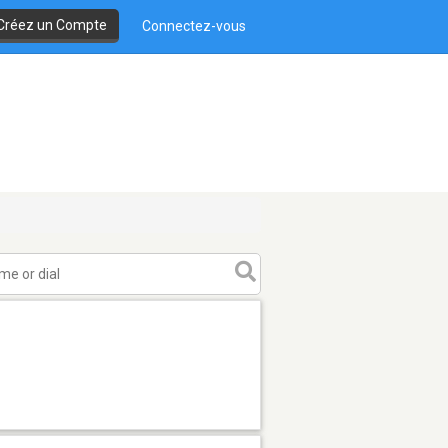
Créez un Compte
Connectez-vous