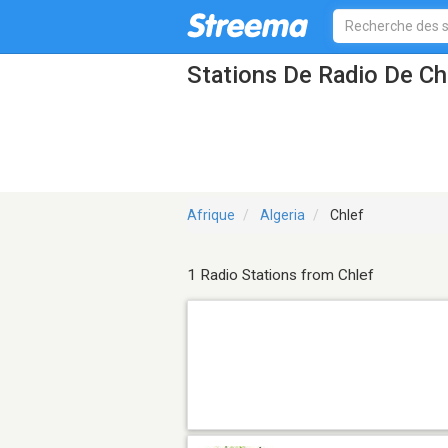
Stations De Radio De Ch
Afrique
Algeria
Chlef
1 Radio Stations from Chlef