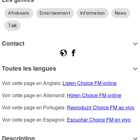
Afrobeats
Entertainment
Information
News
Talk
Contact
Toutes les langues
Voir cette page en Anglais: 
Listen Choice FM online
Voir cette page en Allemand: 
Hören Choice FM online
Voir cette page en Portugais: 
Reproduzir Choice FM ao vivo
Voir cette page en Espagnol: 
Escuchar Choice FM en vivo
Description