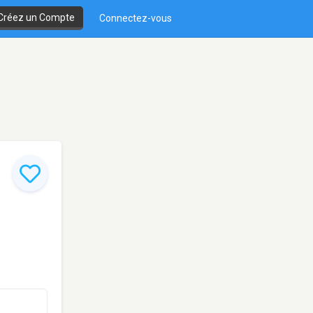
Créez un Compte
Connectez-vous