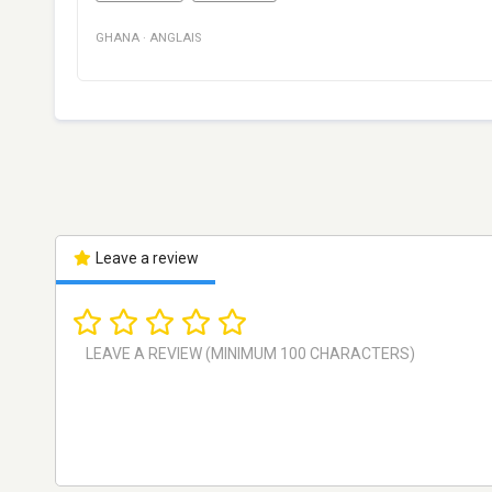
GHANA
·
ANGLAIS
Leave a review