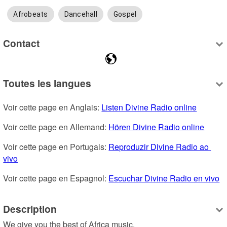
Afrobeats
Dancehall
Gospel
Contact
Toutes les langues
Voir cette page en Anglais: 
Listen Divine Radio online
Voir cette page en Allemand: 
Hören Divine Radio online
Voir cette page en Portugais: 
Reproduzir Divine Radio ao 
vivo
Voir cette page en Espagnol: 
Escuchar Divine Radio en vivo
Description
We give you the best of Africa music.