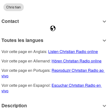
Christian
Contact
Toutes les langues
Voir cette page en Anglais: 
Listen Christian Radio online
Voir cette page en Allemand: 
Hören Christian Radio online
Voir cette page en Portugais: 
Reproduzir Christian Radio ao 
vivo
Voir cette page en Espagnol: 
Escuchar Christian Radio en 
vivo
Description